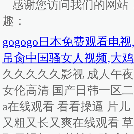
感谢您访问我们的网站
趣：
gogogo日本免费观看电
吊肏中国骚女人视频,大鸡