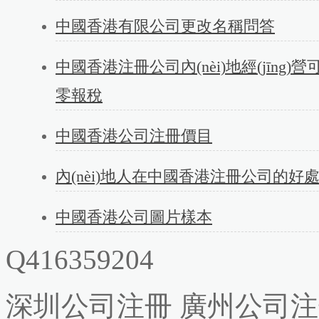
中國香港有限公司更改名稱問答
中國香港注冊公司內(nèi)地經(jīng)
零報稅
中國香港公司注冊價目
內(nèi)地人在中國香港注冊公司的好
中國香港公司圖片樣本
Q416359204
深圳公司注冊
廣州公司注