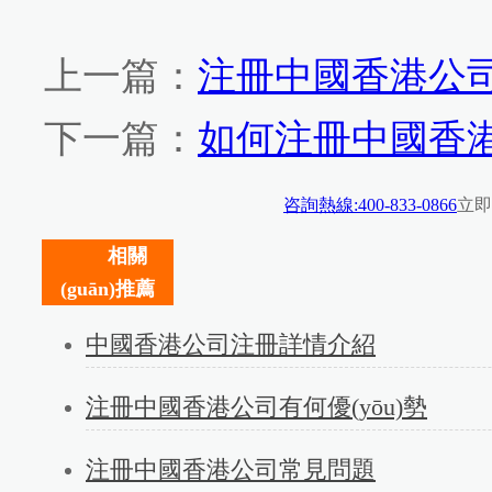
上一篇：
注冊中國香港公
下一篇：
如何注冊中國香
咨詢熱線:400-833-0866
立即
相關
(guān)推薦
中國香港公司注冊詳情介紹
注冊中國香港公司有何優(yōu)勢
注冊中國香港公司常見問題