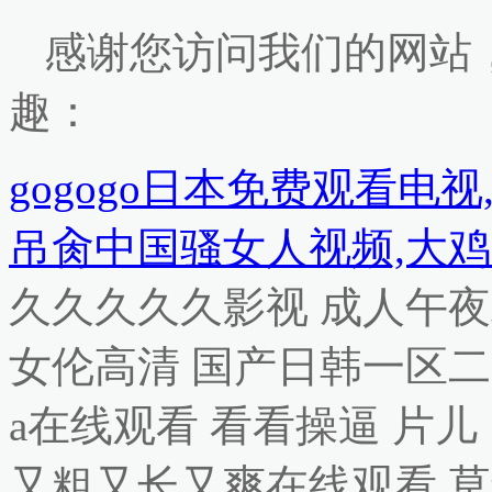
感谢您访问我们的网站
趣：
gogogo日本免费观看电
吊肏中国骚女人视频,大鸡