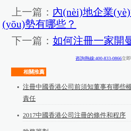
上一篇：
內(nèi)地企業
(yōu)勢有哪些？
下一篇：
如何注冊一家開曼公司
咨詢熱線:400-833-0866
立即
相關推薦
注冊中國香港公司前須知董事有哪些
責任
2017中國香港公司注冊的條件和程序