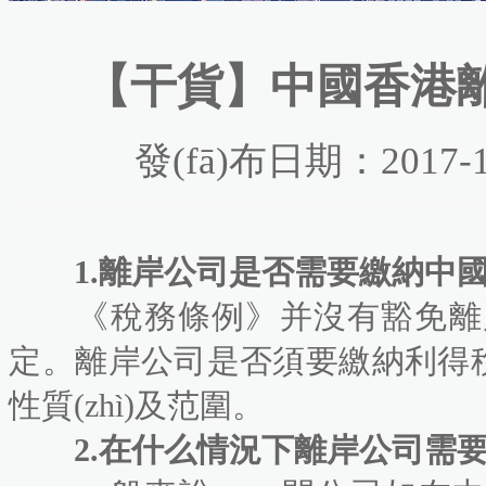
【干貨】中國香港
發(fā)布日期：2017-1
1.離岸公司是否需要繳納中國香港利
《稅務條例》并沒有豁免離岸公
定。離岸公司是否須要繳納利得
性質(zhì)及范圍。
2.在什么情況下離岸公司需要繳納利